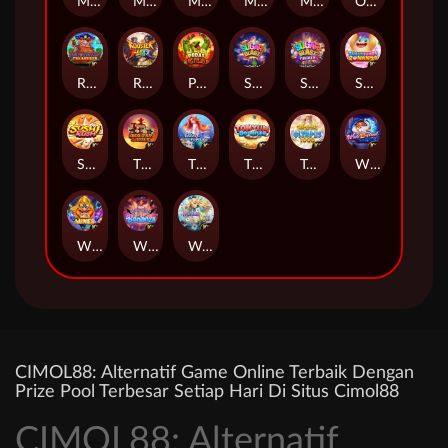
Mahjong Beauty
Mahjong Dragon Ways
MAYA TEMPLE OF FORTUNE
MEGA FORTUNE OX
MR DIAMOND DELUXE
Olympus Fortune
REDBEARD TREASURE
Rooster Blitz
Pedas Gila
Sugar Blast
Sugar Blast Frenzy
Sugar Candy Bonanza
SUSHI RUSH
THE BIG THE FAT THE UGLY
TIDES OF FORTUNE
TOMYUM BONANZA
Treasures of Olympus 1000
WHITE ELEPHANT
WILD MINER
WILD WITCH SUGAR BONANZA
Wonder Ace
CIMOL88: Alternatif Game Online Terbaik Dengan
Prize Pool Terbesar Setiap Hari Di Situs Cimol88
CIMOL88: Alternatif