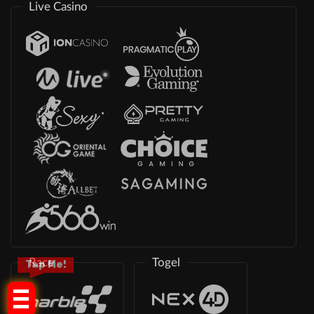
Live Casino
Tap Me!
Race
Togel