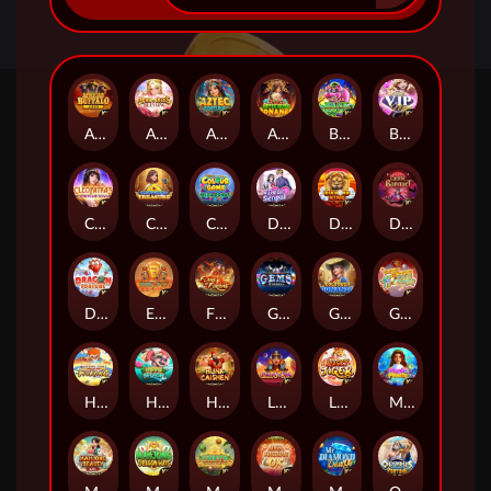
AFRICAN BUFFALO 5000
APHRODITE’S BLESSING
Aztec Fortune
Aztec Rush Bonanza
BREAK THE BANK
BUNNY VIP NIGHT
Cleopatra's Fortune Ways
Cleopatra's Treasure
Colour Game Mega Bonus
Dear Senpai
DIAMOND KING
DRACULA’S CASTLE BANQUET
DRAGON FORTUNE
EYES OF RA
Flame of Fortune
Gems of Valhalla
Gold Rush Bonanza
GOLDEN FORTUNE HORSE
HEAVENLY FEAST WITH WUKONG
Hippo Splash
Hunk Cai Shen
LADY OF RA
LUCKY TIGER
MAGIC PEARLS