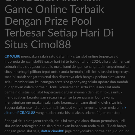
Game Online Terbaik
Dengan Prize Pool
Terbesar Setiap Hari Di
Situs Cimol88
CIMOL88
merupakan salah satu daftar link situs slot online terpercaya di
Indonesia dengan slot88 gacor hari ini terbaik di tahun 2024. Jika anda mencari
sebuah situs slot gacor terbaik, maka kami dengan senang hati memperkenalkan
situs ini sebagai pilihan tepat untuk anda bermain judi slot. situs slot terpercaya
saat ini sudah sangat terkenal dan dipercaya oleh banyak pecinta slot karena
selalu memberikan keuntungan serta slot gacor yang selalu update dan mudah
di dapatkan dalam bermain. Tentu kenyamanan serta kepuasan saat anda
bermain di situs judi slot terpercaya dengan nyaman dan lebih fokus untuk
mendapatkan keuntungan secara instan serta penawaran bonus yang
menggiurkan merupakan salah satu keunggulan yang dimiliki oleh situs ini.
Segera daftar user id anda dan raih jackpot yang menguntungkan melalui
link
alternatif CIMOL88
yang mudah serta bisa diakses selama 24jam nonstop.
Sebagai situs slot gacor terbaik, situs ini menyediakan ribuan permainan judi
slot online terlengkap dan siap dimainkan kapanpun anda mulai. Tidak hanya
dengan game slot saja,
daftar cimol88
juga menyediakan permainan judi online