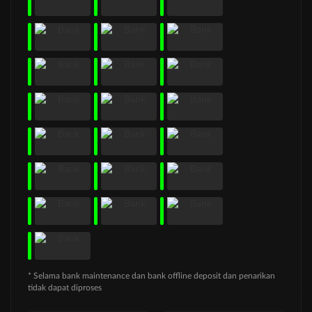
* Selama bank maintenance dan bank offline deposit dan penarikan
tidak dapat diproses