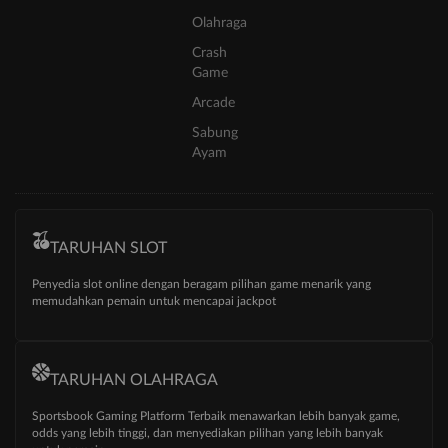
Olahraga
Crash
Game
Arcade
Sabung
Ayam
TARUHAN SLOT
Penyedia slot online dengan beragam pilihan game menarik yang
memudahkan pemain untuk mencapai jackpot
TARUHAN OLAHRAGA
Sportsbook Gaming Platform Terbaik menawarkan lebih banyak game,
odds yang lebih tinggi, dan menyediakan pilihan yang lebih banyak