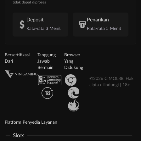
tidak dapat diproses
Deposit
Penarikan
Rata-rata 3 Menit
Rata-rata 5 Menit
Bersertifikasi
Tanggung
Browser
Dari
Jawab
Yang
Bermain
Didukung
©2026 CIMOL88. Hak
cipta dilindungi | 18+
Platform Penyedia Layanan
Slots