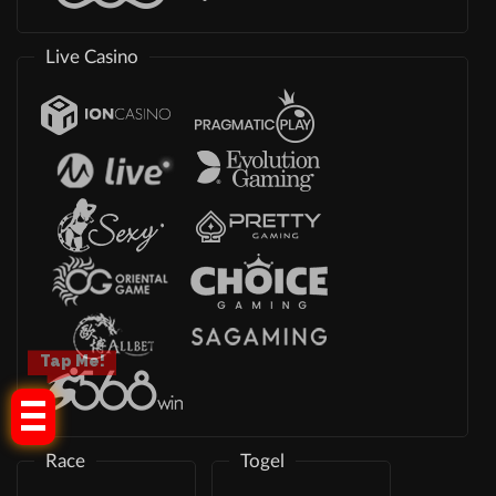
Live Casino
Tap Me!
Race
Togel