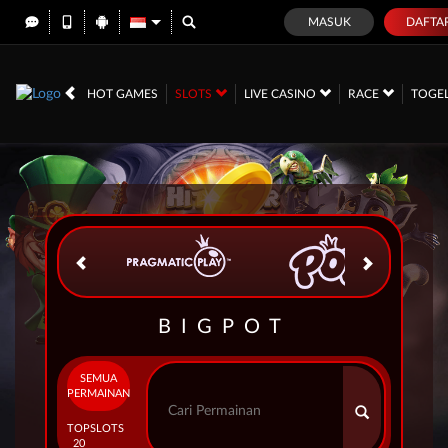
MASUK
DAFTA
IDR
12,734,679,
HOT GAMES
SLOTS
LIVE CASINO
RACE
TOGE
BIGPOT
SEMUA
PERMAINAN
TOP
SLOTS
20