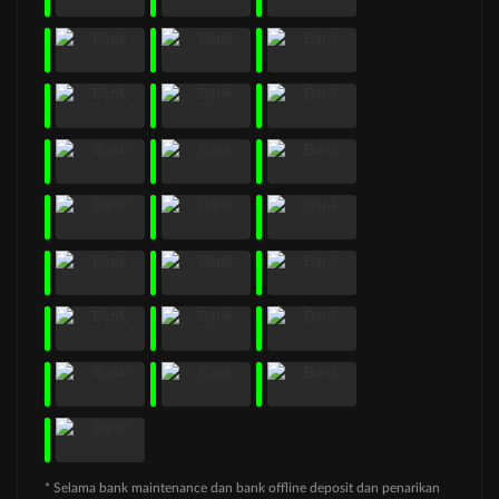
* Selama bank maintenance dan bank offline deposit dan penarikan