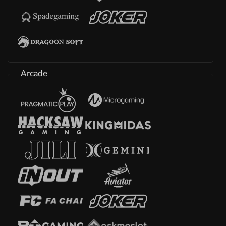
Arcade