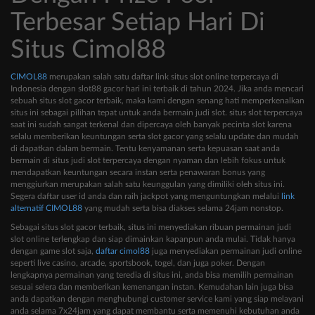
Terbesar Setiap Hari Di
Situs Cimol88
CIMOL88
merupakan salah satu daftar link situs slot online terpercaya di
Indonesia dengan slot88 gacor hari ini terbaik di tahun 2024. Jika anda mencari
sebuah situs slot gacor terbaik, maka kami dengan senang hati memperkenalkan
situs ini sebagai pilihan tepat untuk anda bermain judi slot. situs slot terpercaya
saat ini sudah sangat terkenal dan dipercaya oleh banyak pecinta slot karena
selalu memberikan keuntungan serta slot gacor yang selalu update dan mudah
di dapatkan dalam bermain. Tentu kenyamanan serta kepuasan saat anda
bermain di situs judi slot terpercaya dengan nyaman dan lebih fokus untuk
mendapatkan keuntungan secara instan serta penawaran bonus yang
menggiurkan merupakan salah satu keunggulan yang dimiliki oleh situs ini.
Segera daftar user id anda dan raih jackpot yang menguntungkan melalui
link
alternatif CIMOL88
yang mudah serta bisa diakses selama 24jam nonstop.
Sebagai situs slot gacor terbaik, situs ini menyediakan ribuan permainan judi
slot online terlengkap dan siap dimainkan kapanpun anda mulai. Tidak hanya
dengan game slot saja,
daftar cimol88
juga menyediakan permainan judi online
seperti live casino, arcade, sportsbook, togel, dan juga poker. Dengan
lengkapnya permainan yang teredia di situs ini, anda bisa memilih permainan
sesuai selera dan memberikan kemenangan instan. Kemudahan lain juga bisa
anda dapatkan dengan menghubungi customer service kami yang siap melayani
anda selama 7x24jam yang dapat membantu serta memenuhi kebutuhan anda