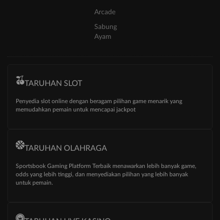
Arcade
Sabung
Ayam
TARUHAN SLOT
Penyedia slot online dengan beragam pilihan game menarik yang
memudahkan pemain untuk mencapai jackpot
TARUHAN OLAHRAGA
Sportsbook Gaming Platform Terbaik menawarkan lebih banyak game,
odds yang lebih tinggi, dan menyediakan pilihan yang lebih banyak
untuk pemain.