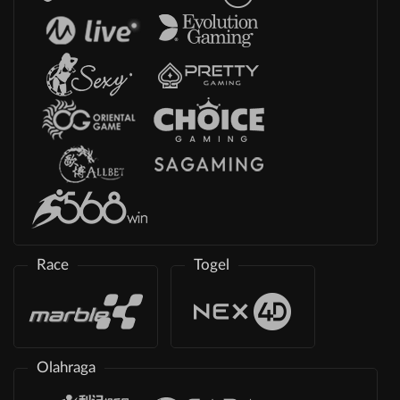
Race
Togel
Olahraga