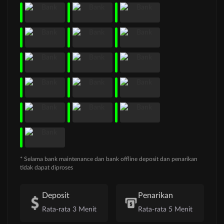
* Selama bank maintenance dan bank offline deposit dan penarikan
tidak dapat diproses
Deposit
Penarikan
Rata-rata 3 Menit
Rata-rata 5 Menit