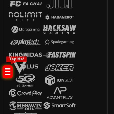
Tap Me!