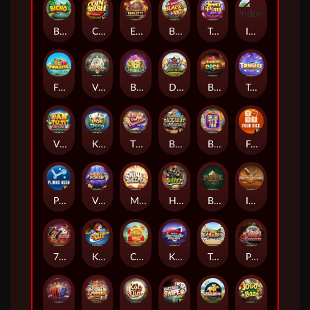
Bicho
Coin Rush Deluxe
European Roulette
Bai Cao Black & Red
Teen Patti Versus
Indonesian Animal Dice
Fruit Roulette
Vietnam Fish Prawn Crab
Burmese 6 Animals
Dota Hi-Lo
Bonus Dice
Tongits
Vietnam Rock Paper Scissors
Kingmaker Pok Deng
Thai Fish Prawn Crab GO!
Baccarat: Multi
Bai Cao Mystic Four
Four Dice
Plinko Rush
Video Poker
Minesweeper
Heist
Blackjack
Iron Dome
7 Up 7 Down
KM Power Ball
Coin Toss
KM Virtual Greyhound Racing
Toon Crash
Poker Roulette