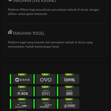
TARUHAN LIVE KASINO
Platform Pilihan bagi perusahaan-perusahaan terbaik di dunia, dengan
pilihan variasi game terbanyak
TARUHAN TOGEL
Platform togel yang menarik dari perusahan terbaik di dunia yang
menawarkan hadiah kemenangan besar