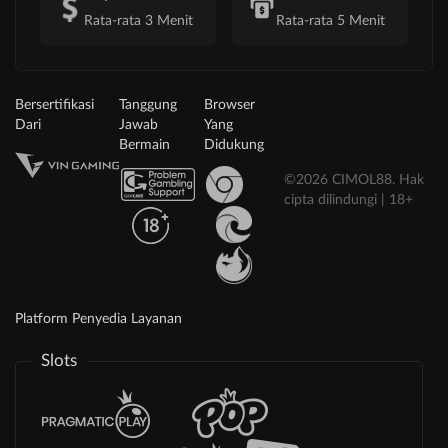
Rata-rata 3 Menit
Rata-rata 5 Menit
Bersertifikasi
Tanggung
Browser
Dari
Jawab
Yang
Bermain
Didukung
©2026 CIMOL88. Hak
cipta dilindungi | 18+
Platform Penyedia Layanan
Slots