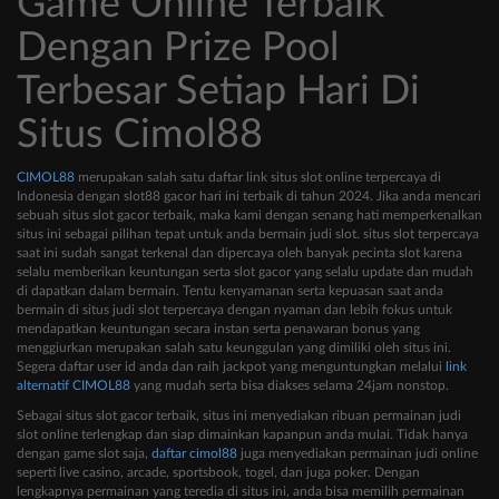
Game Online Terbaik
Dengan Prize Pool
Terbesar Setiap Hari Di
Situs Cimol88
CIMOL88
merupakan salah satu daftar link situs slot online terpercaya di
Indonesia dengan slot88 gacor hari ini terbaik di tahun 2024. Jika anda mencari
sebuah situs slot gacor terbaik, maka kami dengan senang hati memperkenalkan
situs ini sebagai pilihan tepat untuk anda bermain judi slot. situs slot terpercaya
saat ini sudah sangat terkenal dan dipercaya oleh banyak pecinta slot karena
selalu memberikan keuntungan serta slot gacor yang selalu update dan mudah
di dapatkan dalam bermain. Tentu kenyamanan serta kepuasan saat anda
bermain di situs judi slot terpercaya dengan nyaman dan lebih fokus untuk
mendapatkan keuntungan secara instan serta penawaran bonus yang
menggiurkan merupakan salah satu keunggulan yang dimiliki oleh situs ini.
Segera daftar user id anda dan raih jackpot yang menguntungkan melalui
link
alternatif CIMOL88
yang mudah serta bisa diakses selama 24jam nonstop.
Sebagai situs slot gacor terbaik, situs ini menyediakan ribuan permainan judi
slot online terlengkap dan siap dimainkan kapanpun anda mulai. Tidak hanya
dengan game slot saja,
daftar cimol88
juga menyediakan permainan judi online
seperti live casino, arcade, sportsbook, togel, dan juga poker. Dengan
lengkapnya permainan yang teredia di situs ini, anda bisa memilih permainan