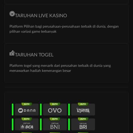
TARUHAN LIVE KASINO
Platform Pilihan bagi perusahaan-perusahaan terbaik di dunia, dengan
pilihan variasi game terbanyak
TARUHAN TOGEL
Platform togel yang menarik dari perusahan terbaik di dunia yang
menawarkan hadiah kemenangan besar