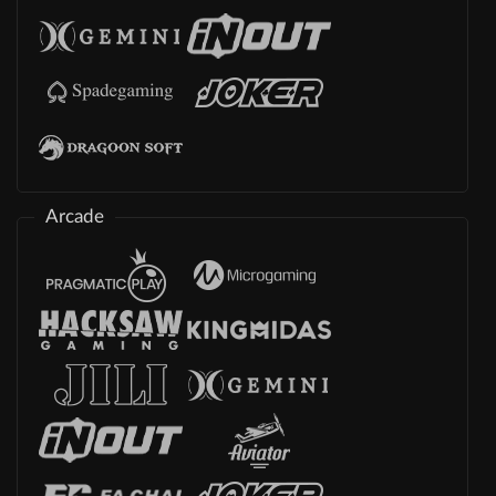
Arcade