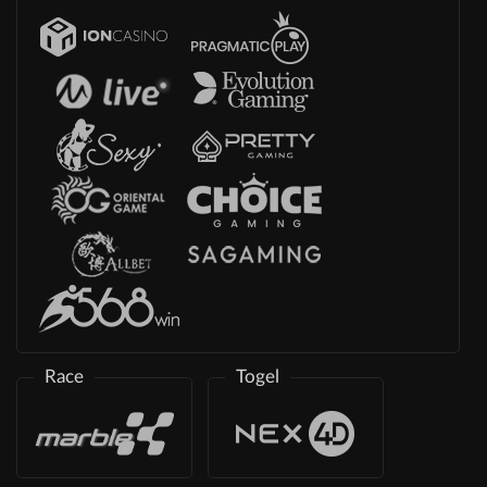
Race
Togel