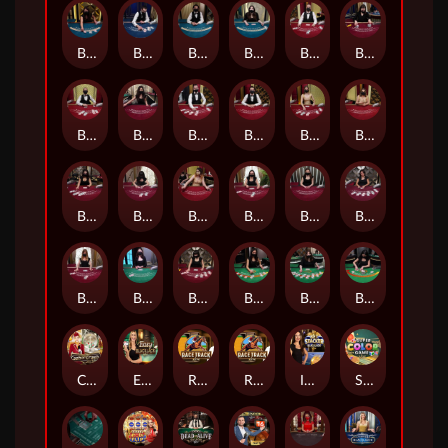
Blackjack_Silver_4
Blackjack_Silver_5
Blackjack_Silver_6
Blackjack_Silver_7
Blackjack_VIP_A
Blackjack_VIP_Alpha
Blackjack_VIP_B
Blackjack_VIP_Beta
Blackjack_VIP_C
Blackjack_VIP_D
Blackjack_VIP_E
Blackjack_VIP_G
Blackjack_VIP_Gamma
Blackjack_VIP_H
Blackjack_VIP_I
Blackjack_VIP_L
Blackjack_VIP_M
Blackjack_VIP_N
Blackjack_VIP_Q
Blackjack_VIP_x
Blackjack_VIP_Z
Blackjack_White_A
Blackjack_White_B
Blackjack_White_C
Cash or Crash
Easy Blackjack
Race Track
Race Track First Person
Infinite Bet Stacker Blackjack
Super Color Game