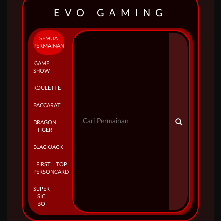
EVO GAMING
SEMUA
PERMAINAN
GAME
SHOW
ROULETTE
BACCARAT
DRAGON
TIGER
BLACKJACK
FIRST
TOP
PERSON
CARD
SUPER
SIC
BO