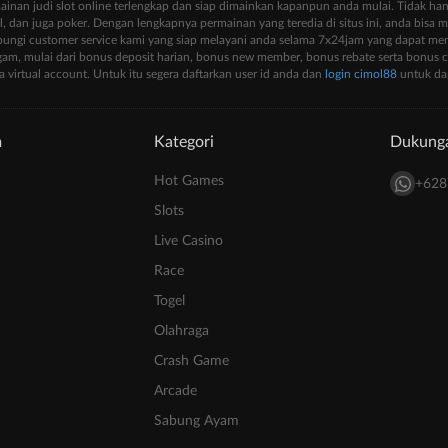
rmainan judi slot online terlengkap dan siap dimainkan kapanpun anda mulai. Tidak ha
ogel, dan juga poker. Dengan lengkapnya permainan yang teredia di situs ini, anda bi
ungi customer service kami yang siap melayani anda selama 7x24jam yang dapat me
eragam, mulai dari bonus deposit harian, bonus new member, bonus rebate serta bonus 
a virtual account. Untuk itu segera daftarkan user id anda dan
login cimol88
untuk dap
m
Kategori
Dukung
Hot Games
+628
Slots
Live Casino
Race
Togel
Olahraga
Crash Game
Arcade
Sabung Ayam