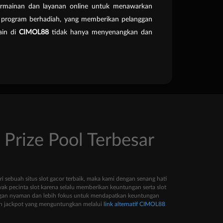
ermainan dan layanan online untuk menawarkan
a program berhadiah, yang memberikan pelanggan
ain di
CIMOL88
tidak hanya menyenangkan dan
Prize Pool Terbesar
ari sebuah situs slot gacor terbaik, maka kami dengan senang hati
nyak pecinta slot karena selalu memberikan keuntungan serta slot
dengan nyaman dan lebih fokus untuk mendapatkan keuntungan
raih jackpot yang menguntungkan melalui
link alternatif CIMOL88