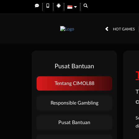
HOT GAMES
Pusat Bantuan
Tentang CIMOL88
C
Responsible Gambling
S
Pusat Bantuan
di