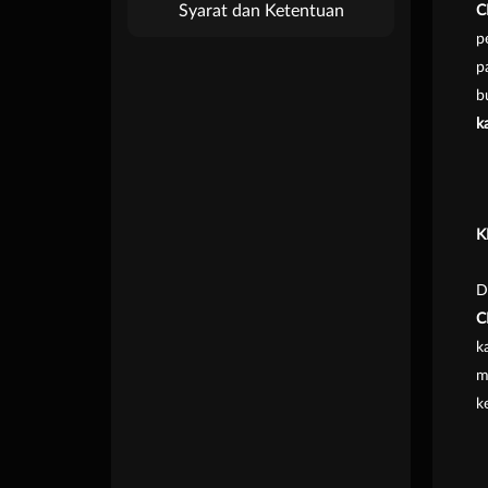
Syarat dan Ketentuan
C
p
p
b
k
K
D
C
k
m
k