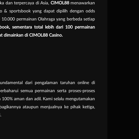
ka dan terpercaya di Asia,
CIMOL88
menawarkan
no & sportsbook yang dapat dipilih dengan odds
ta 10.000 permainan Olahraga yang berbeda setiap
ook, sementara total lebih dari 100 permainan
pat dimainkan di
CIMOL88
Casino.
undamental dari pengalaman taruhan online di
rbaharui semua permainan serta proses-proses
a 100% aman dan adil. Kami selalu mengutamakan
agikannya ataupun menjualnya ke pihak ketiga,
.