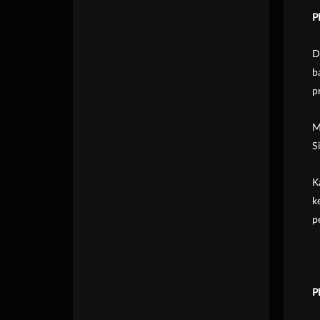
P
D
b
p
M
S
K
k
p
P