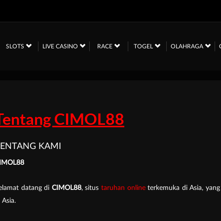
SLOTS
LIVE CASINO
RACE
TOGEL
OLAHRAGA
Tentang CIMOL88
TENTANG KAMI
IMOL88
elamat datang di
CIMOL88
, situs
taruhan online
terkemuka di Asia, yan
 Asia.