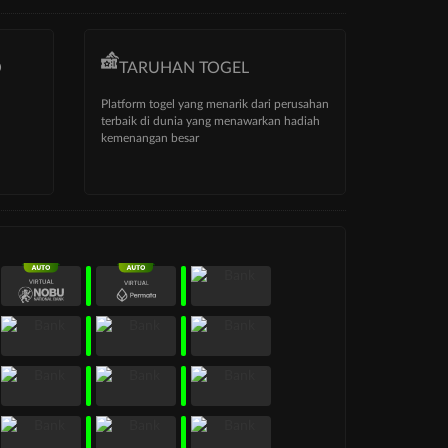
O
TARUHAN TOGEL
Platform togel yang menarik dari perusahan
terbaik di dunia yang menawarkan hadiah
kemenangan besar