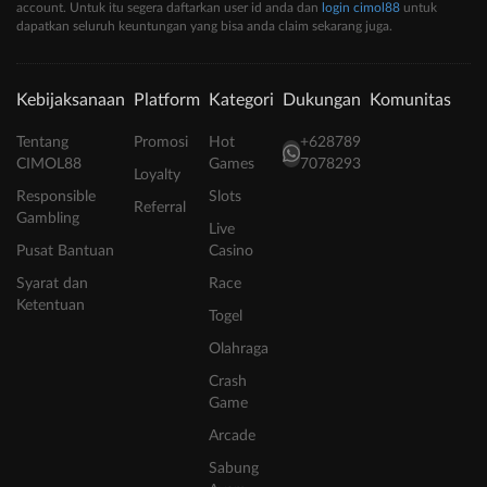
account. Untuk itu segera daftarkan user id anda dan
login cimol88
untuk
dapatkan seluruh keuntungan yang bisa anda claim sekarang juga.
Kebijaksanaan
Platform
Kategori
Dukungan
Komunitas
Tentang
Promosi
Hot
+628789
CIMOL88
Games
7078293
Loyalty
Responsible
Slots
Referral
Gambling
Live
Pusat Bantuan
Casino
Syarat dan
Race
Ketentuan
Togel
Olahraga
Crash
Game
Arcade
Sabung