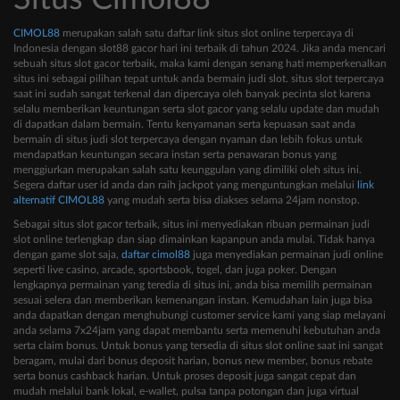
CIMOL88
merupakan salah satu daftar link situs slot online terpercaya di
Indonesia dengan slot88 gacor hari ini terbaik di tahun 2024. Jika anda mencari
sebuah situs slot gacor terbaik, maka kami dengan senang hati memperkenalkan
situs ini sebagai pilihan tepat untuk anda bermain judi slot. situs slot terpercaya
saat ini sudah sangat terkenal dan dipercaya oleh banyak pecinta slot karena
selalu memberikan keuntungan serta slot gacor yang selalu update dan mudah
di dapatkan dalam bermain. Tentu kenyamanan serta kepuasan saat anda
bermain di situs judi slot terpercaya dengan nyaman dan lebih fokus untuk
mendapatkan keuntungan secara instan serta penawaran bonus yang
menggiurkan merupakan salah satu keunggulan yang dimiliki oleh situs ini.
Segera daftar user id anda dan raih jackpot yang menguntungkan melalui
link
alternatif CIMOL88
yang mudah serta bisa diakses selama 24jam nonstop.
Sebagai situs slot gacor terbaik, situs ini menyediakan ribuan permainan judi
slot online terlengkap dan siap dimainkan kapanpun anda mulai. Tidak hanya
dengan game slot saja,
daftar cimol88
juga menyediakan permainan judi online
seperti live casino, arcade, sportsbook, togel, dan juga poker. Dengan
lengkapnya permainan yang teredia di situs ini, anda bisa memilih permainan
sesuai selera dan memberikan kemenangan instan. Kemudahan lain juga bisa
anda dapatkan dengan menghubungi customer service kami yang siap melayani
anda selama 7x24jam yang dapat membantu serta memenuhi kebutuhan anda
serta claim bonus. Untuk bonus yang tersedia di situs slot online saat ini sangat
beragam, mulai dari bonus deposit harian, bonus new member, bonus rebate
serta bonus cashback harian. Untuk proses deposit juga sangat cepat dan
mudah melalui bank lokal, e-wallet, pulsa tanpa potongan dan juga virtual