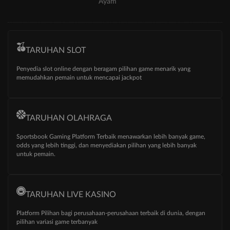
Ayam
TARUHAN SLOT
Penyedia slot online dengan beragam pilihan game menarik yang
memudahkan pemain untuk mencapai jackpot
TARUHAN OLAHRAGA
Sportsbook Gaming Platform Terbaik menawarkan lebih banyak game,
odds yang lebih tinggi, dan menyediakan pilihan yang lebih banyak
untuk pemain.
TARUHAN LIVE KASINO
Platform Pilihan bagi perusahaan-perusahaan terbaik di dunia, dengan
pilihan variasi game terbanyak