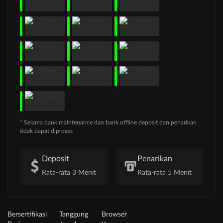
* Selama bank maintenance dan bank offline deposit dan penarikan
tidak dapat diproses
Deposit
Penarikan
Rata-rata 3 Menit
Rata-rata 5 Menit
Bersertifikasi
Tanggung
Browser