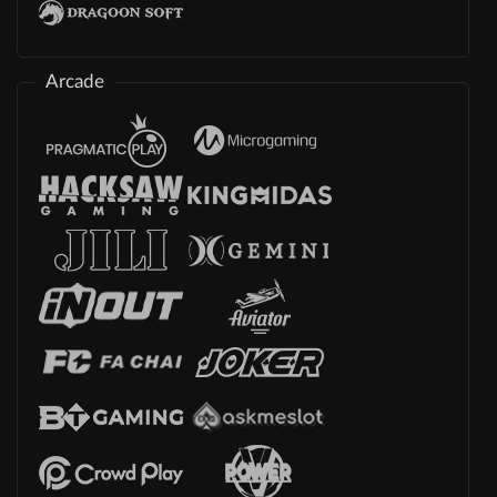
Arcade